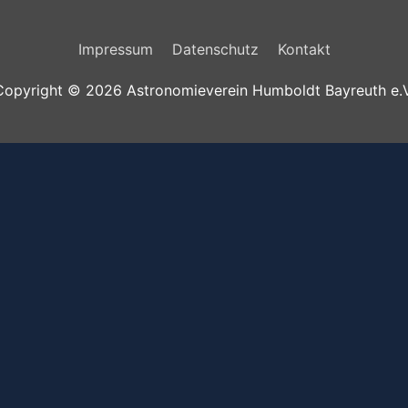
Impressum
Datenschutz
Kontakt
Copyright © 2026
Astronomieverein Humboldt Bayreuth e.V