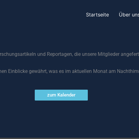
Startseite
Über un
rschungsartikeln und Reportagen, die unsere Mitglieder angefert
hnen Einblicke gewährt, was es im aktuellen Monat am Nachthim
zum Kalender